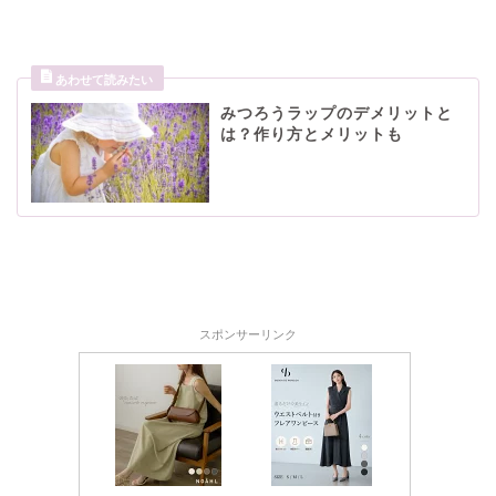
みつろうラップのデメリットと
は？作り方とメリットも
スポンサーリンク