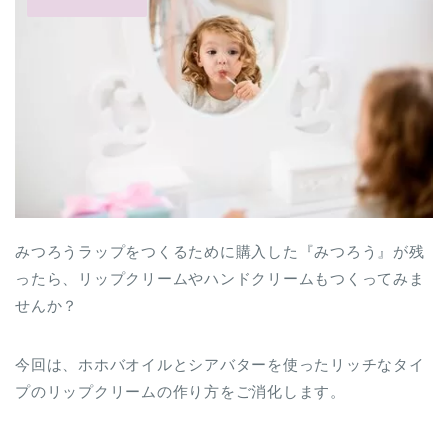
みつろうラップをつくるために購入した『みつろう』が残
ったら、リップクリームやハンドクリームもつくってみま
せんか？
今回は、ホホバオイルとシアバターを使ったリッチなタイ
プのリップクリームの作り方をご消化します。