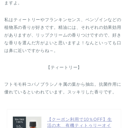
ますよ。
私はティートリーやフランキンセンス、ベンゾインなどの
植物系の香りが好きです。精油には、それぞれの効果効用
がありますが、リップクリームの香りつけですので、好き
な香りを選んだ方がよいと思いますよ！なんといっても口
は鼻に近いですからね～。
【ティートリー】
フトモモ科コバノブラシノキ属の葉から抽出。抗菌作用に
優れているといわれています。スッキリした香りです。
【クーポン利用で10％OFF】生
活の木 有機ティトゥリーオイ