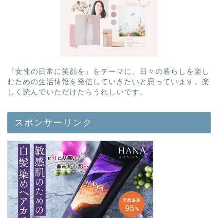
『女性の日常に笑顔を』をテーマに、日々の暮らしを楽し
むための生活情報を発信していきたいと思っています。楽
しく読んでいただけたらうれしいです。
スポンサーリンク