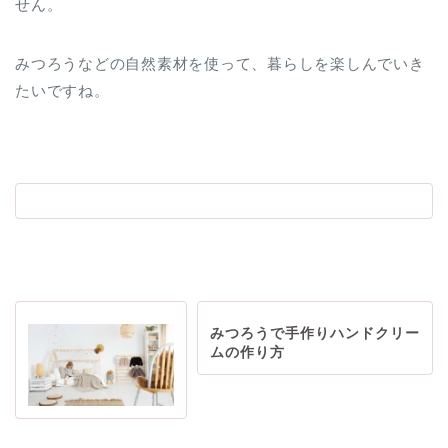
せん。
みつろうなどの自然素材を使って、暮らしを楽しんでいき
たいですね。
みつろうで手作りハンドクリー
ムの作り方