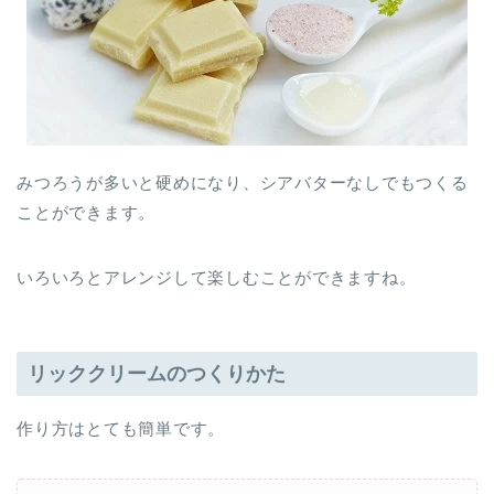
みつろうが多いと硬めになり、シアバターなしでもつくる
ことができます。
いろいろとアレンジして楽しむことができますね。
リッククリームのつくりかた
作り方はとても簡単です。