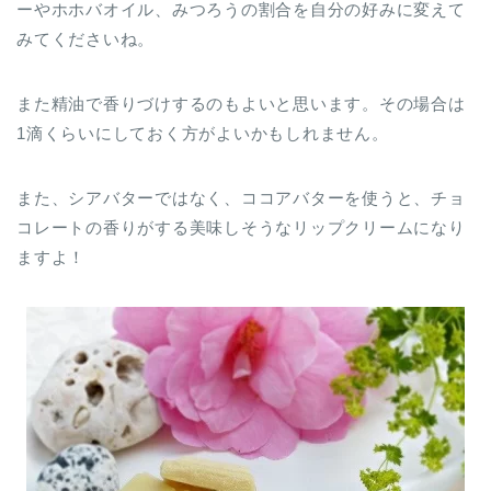
ーやホホバオイル、みつろうの割合を自分の好みに変えて
みてくださいね。
また精油で香りづけするのもよいと思います。その場合は
1滴くらいにしておく方がよいかもしれません。
また、シアバターではなく、ココアバターを使うと、チョ
コレートの香りがする美味しそうなリップクリームになり
ますよ！