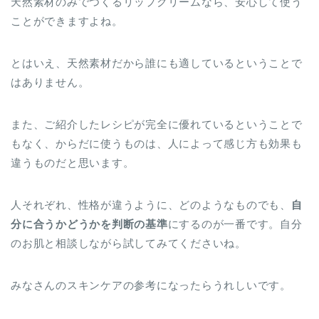
天然素材のみでつくるリップクリームなら、安心して使う
ことができますよね。
とはいえ、天然素材だから誰にも適しているということで
はありません。
また、ご紹介したレシピが完全に優れているということで
もなく、からだに使うものは、人によって感じ方も効果も
違うものだと思います。
人それぞれ、性格が違うように、どのようなものでも、
自
分に合うかどうかを判断の基準
にするのが一番です。自分
のお肌と相談しながら試してみてくださいね。
みなさんのスキンケアの参考になったらうれしいです。