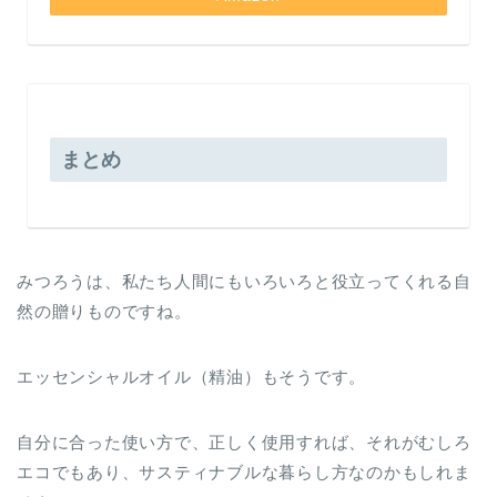
まとめ
みつろうは、私たち人間にもいろいろと役立ってくれる自
然の贈りものですね。
エッセンシャルオイル（精油）もそうです。
自分に合った使い方で、正しく使用すれば、それがむしろ
エコでもあり、サスティナブルな暮らし方なのかもしれま