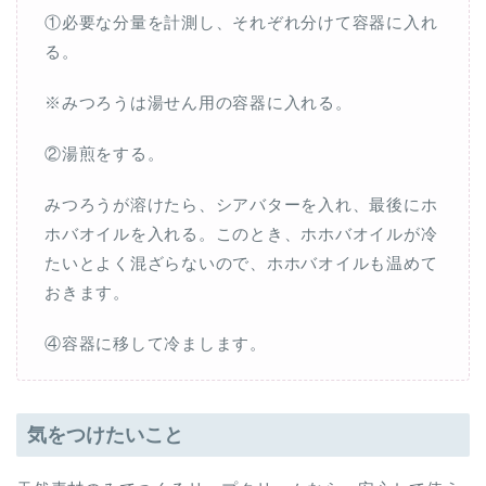
①必要な分量を計測し、それぞれ分けて容器に入れ
る。
※みつろうは湯せん用の容器に入れる。
②湯煎をする。
みつろうが溶けたら、シアバターを入れ、最後にホ
ホバオイルを入れる。このとき、ホホバオイルが冷
たいとよく混ざらないので、ホホバオイルも温めて
おきます。
④容器に移して冷まします。
気をつけたいこと