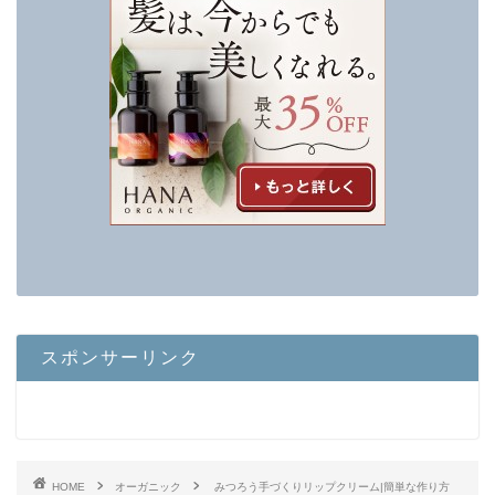
スポンサーリンク
HOME
オーガニック
みつろう手づくりリップクリーム|簡単な作り方