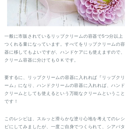
一般に市販されているリップクリームの容器で5つ分以上
つくれる量になっています。すべてをリップクリームの容
器に移してもよいですが、ハンドケアにも使えますので、
クリーム容器に分けてもＯＫです。
要するに、リップクリームの容器に入れれば『リップクリ
ーム』になり、ハンドクリームの容器に入れれば、ハンド
クリームとしても使えるという万能なクリームということ
です！
このレシピは、スルッと滑らかな塗り心地を考えてのレシ
ピにしてみましたが、一度ご自身でつくられて、シアバタ