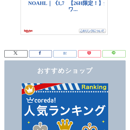
おすすめショップ