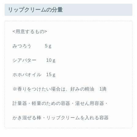
リップクリームの分量
<用意するもの>
みつろう 5ｇ
シアバター 10ｇ
ホホバオイル 15ｇ
※香りをつけたい場合は、好みの精油 1滴
計量器・軽量のための容器・湯せん用容器・
かき混ぜる棒・リップクリームを入れる容器