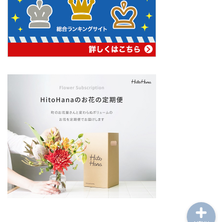
ホーム
ナチュラルライフ
サイトマップ
プロフィール