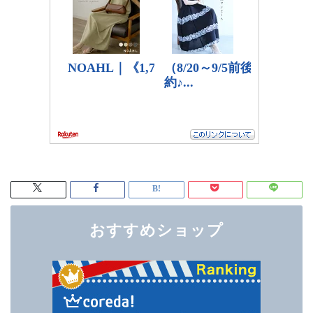
おすすめショップ