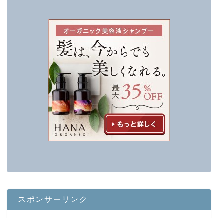
スポンサーリンク