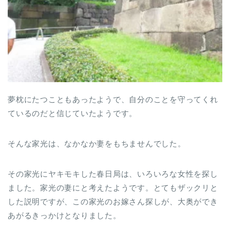
夢枕にたつこともあったようで、自分のことを守ってくれ
ているのだと信じていたようです。
そんな家光は、なかなか妻をもちませんでした。
その家光にヤキモキした春日局は、いろいろな女性を探し
ました。家光の妻にと考えたようです。とてもザックリと
した説明ですが、この家光のお嫁さん探しが、大奥ができ
あがるきっかけとなりました。