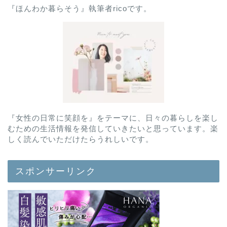
『ほんわか暮らそう』執筆者ricoです。
『女性の日常に笑顔を』をテーマに、日々の暮らしを楽し
むための生活情報を発信していきたいと思っています。楽
しく読んでいただけたらうれしいです。
スポンサーリンク