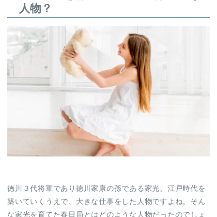
人物？
徳川３代将軍であり徳川家康の孫である家光。江戸時代を
築いていくうえで、大きな仕事をした人物ですよね。そん
な家光を育てた春日局とはどのような人物だったのでしょ