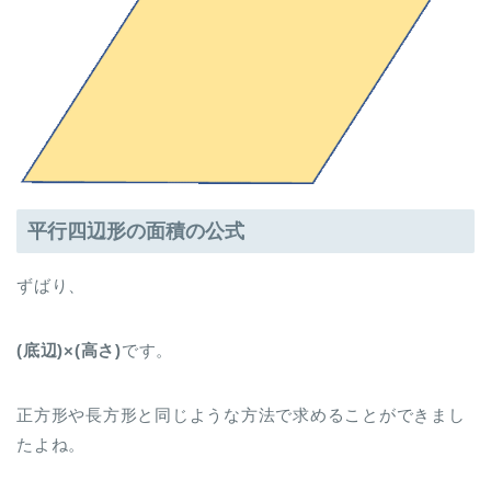
平行四辺形の面積の公式
ずばり、
(底辺)×(高さ)
です。
正方形や長方形と同じような方法で求めることができまし
たよね。