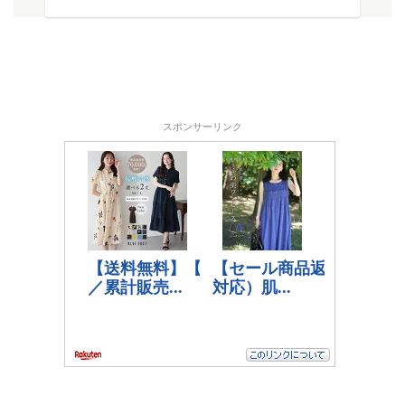
スポンサーリンク