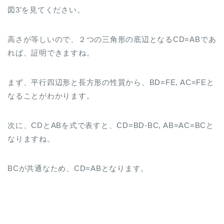
図3’を見てください。
高さが等しいので、２つの三角形の底辺となるCD=ABであ
れば、証明できますね。
まず、平行四辺形と長方形の性質から、BD=FE, AC=FEと
なることがわかります。
次に、CDとABを式で表すと、CD=BD-BC, AB=AC=BCと
なりますね。
BCが共通なため、CD=ABとなります。