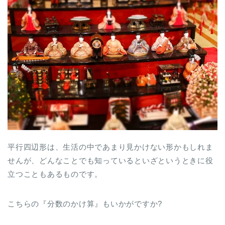
平行四辺形は、生活の中であまり見かけない形かもしれま
せんが、どんなことでも知っているといざというときに役
立つこともあるものです。
こちらの『分数のかけ算』もいかがですか?