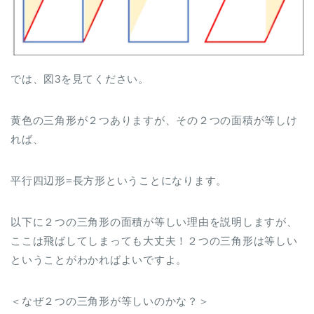
では、図3を見てください。
黄色の三角形が２つありますが、その２つの面積が等しけ
れば、
平行四辺形=長方形ということになります。
以下に２つの三角形の面積が等しい理由を説明しますが、
ここは飛ばしてしまっても大丈夫！２つの三角形は等しい
ということがわかればよいですよ。
＜なぜ２つの三角形が等しいのかな？＞