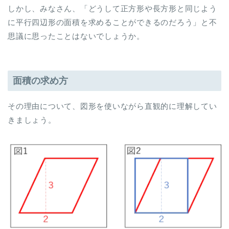
しかし、みなさん、「どうして正方形や長方形と同じよう
に平行四辺形の面積を求めることができるのだろう」と不
思議に思ったことはないでしょうか。
面積の求め方
その理由について、図形を使いながら直観的に理解してい
きましょう。