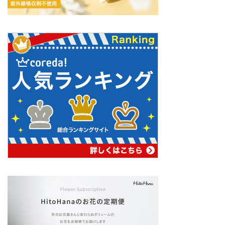
ホーム
ナチュラルライフ