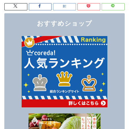
おすすめショップ