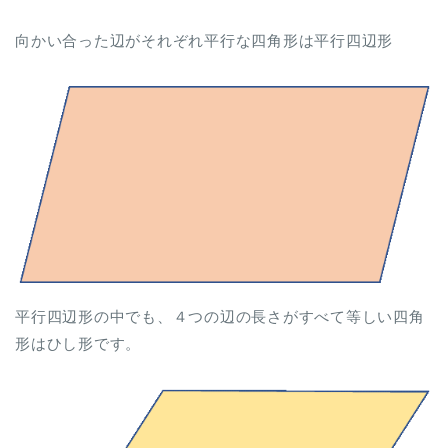
向かい合った辺がそれぞれ平行な四角形は平行四辺形
平行四辺形の中でも、４つの辺の長さがすべて等しい四角
形はひし形です。