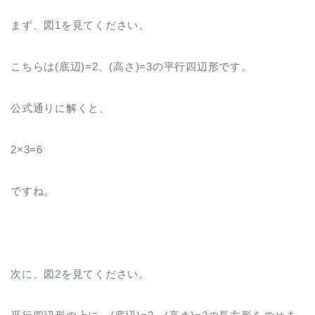
まず、図1を見てください。
こちらは(底辺)=2、(高さ)=3の平行四辺形です。
公式通りに解くと、
2×3=6
ですね。
次に、図2を見てください。