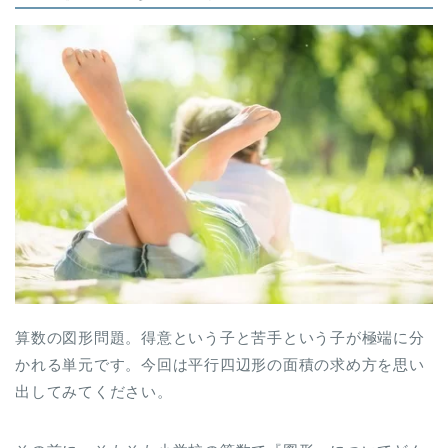
算数の図形問題。得意という子と苦手という子が極端に分
かれる単元です。今回は平行四辺形の面積の求め方を思い
出してみてください。