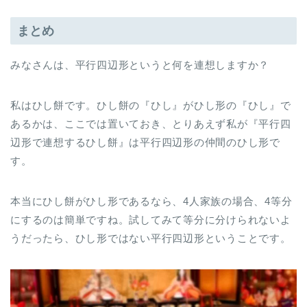
まとめ
みなさんは、平行四辺形というと何を連想しますか？
私はひし餅です。ひし餅の『ひし』がひし形の『ひし』で
あるかは、ここでは置いておき、とりあえず私が『平行四
辺形で連想するひし餅』は平行四辺形の仲間のひし形で
す。
本当にひし餅がひし形であるなら、4人家族の場合、4等分
にするのは簡単ですね。試してみて等分に分けられないよ
うだったら、ひし形ではない平行四辺形ということです。