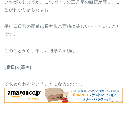
いかがでしょうか。これで２つの三角形の面積が等しいこ
とがわかりましたよね。
平行四辺形の面積は長方形の面積に等しい・・ということ
です。
このことから、平行四辺形の面積は
(底辺)×(高さ)
で求められるということになるのです。