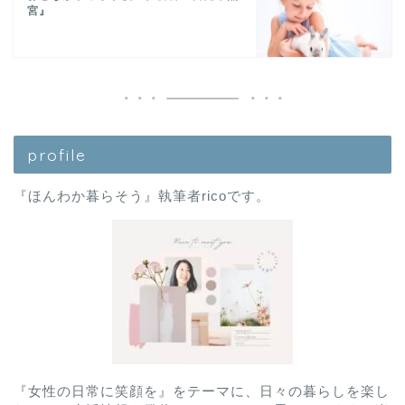
宮』
profile
『ほんわか暮らそう』執筆者ricoです。
『女性の日常に笑顔を』をテーマに、日々の暮らしを楽し