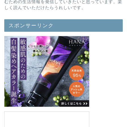
むための生活情報を発信していきたいと思っています。楽
しく読んでいただけたらうれしいです。
スポンサーリンク