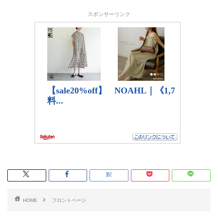
スポンサーリンク
HOME
フロントページ