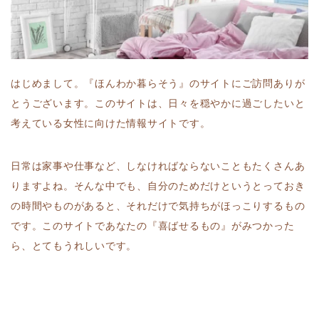
はじめまして。『ほんわか暮らそう』のサイトにご訪問ありが
とうございます。このサイトは、日々を穏やかに過ごしたいと
考えている女性に向けた情報サイトです。
日常は家事や仕事など、しなければならないこともたくさんあ
りますよね。
そんな中でも、自分のためだけというとっておき
の時間やものがあると、それだけで気持ちがほっこりするもの
です。このサイトであなたの『喜ばせるもの』がみつかった
ら、とてもうれしいです。