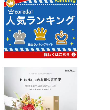
ホーム
ナチュラルライフ
サイトマップ