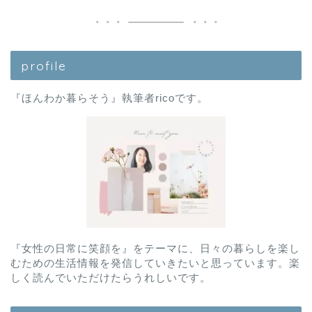
profile
『ほんわか暮らそう』執筆者ricoです。
『女性の日常に笑顔を』をテーマに、日々の暮らしを楽し
むための生活情報を発信していきたいと思っています。楽
しく読んでいただけたらうれしいです。