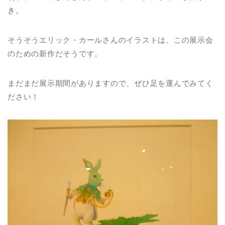
き。
そうそうエリック・カールさんのイラストは、この展示会
のための新作だそうです。
まだまだ展示期間がありますので、ぜひ足を運んでみてく
ださい！