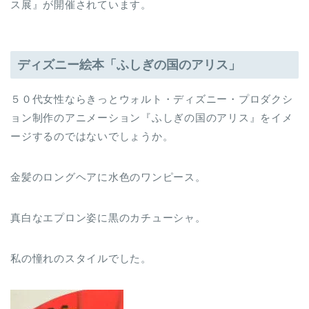
ス展』が開催されています。
ディズニー絵本「ふしぎの国のアリス」
５０代女性ならきっとウォルト・ディズニー・プロダクシ
ョン制作のアニメーション『ふしぎの国のアリス』をイメ
ージするのではないでしょうか。
金髪のロングヘアに水色のワンピース。
真白なエプロン姿に黒のカチューシャ。
私の憧れのスタイルでした。