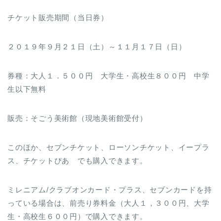
チケット販売期間（当日券）
２０１９年９月２１日（土）～１１月１７日（日）
券種：大人１．５００円 大学生・高校生８００円 中学
生以下無料
販売：そごう美術館（現地美術館受付）
このほか、セブンチケット、ローソンチケット、イープラ
ス、チケットぴあ でも購入できます。
ミレニアム/クラブオンカード・プラス、セブンカードを持
っている場合は、前売り券料金（大人１，３００円、大学
生・高校生６００円）で購入できます。