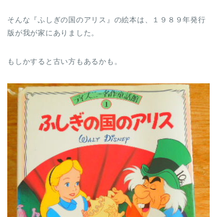
そんな『ふしぎの国のアリス』の絵本は、１９８９年発行
版が我が家にありました。
もしかすると古い方もあるかも。