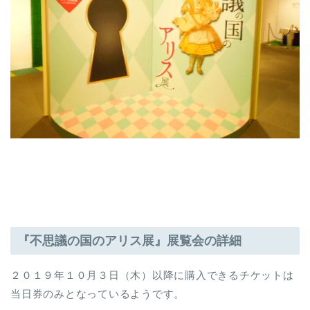
『不思議の国のアリス展』展覧会の詳細
２０１９年１０月３日（木）以降に購入できるチケットは
当日券のみとなっているようです。