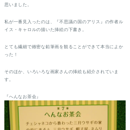
思いました。
私が一番見入ったのは、『不思議の国のアリス』の作者ル
イス・キャロルの描いた挿絵の下書き。
とても繊細で緻密な鉛筆画を観ることができて本当によか
った！
そのほか、いろいろな画家さんの挿絵も紹介されていま
す。
『へんなお茶会』