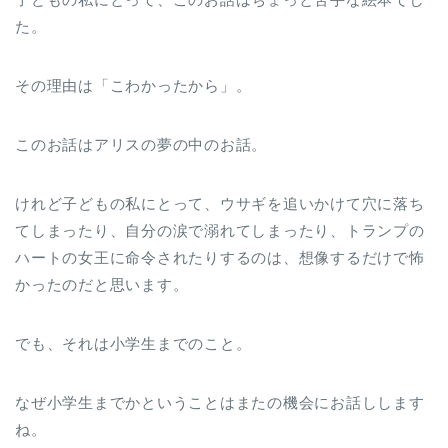
た。
その理由は「こわかったから」。
このお話はアリスの夢の中のお話。
けれど子どもの私にとって、ウサギを追いかけて穴に落ち
てしまったり、自分の涙で溺れてしまったり、トランプの
ハートの女王に命令されたりするのは、想像するだけで怖
かったのだと思います。
でも、それは小学生までのこと。
なぜ小学生までかということはまたの機会にお話しします
ね。