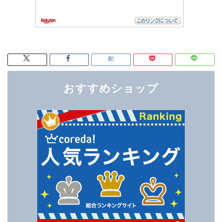
おすすめショップ