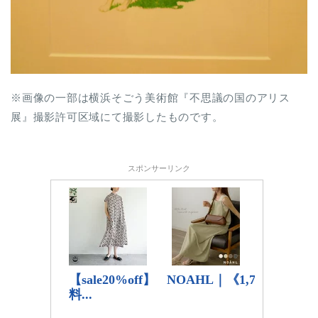
※画像の一部は横浜そごう美術館『不思議の国のアリス
展』撮影許可区域にて撮影したものです。
スポンサーリンク