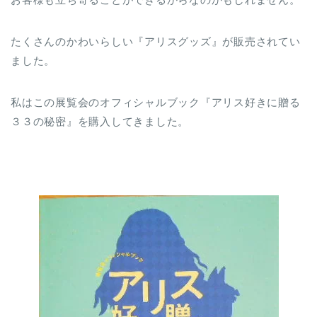
たくさんのかわいらしい『アリスグッズ』が販売されてい
ました。
私はこの展覧会のオフィシャルブック『アリス好きに贈る
３３の秘密』を購入してきました。