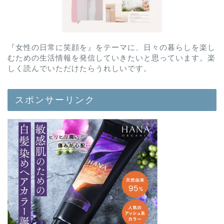
『女性の日常に笑顔を』をテーマに、日々の暮らしを楽し
むための生活情報を発信していきたいと思っています。楽
しく読んでいただけたらうれしいです。
スポンサーリンク