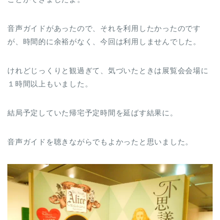
音声ガイドがあったので、それを利用したかったのです
が、時間的に余裕がなく、今回は利用しませんでした。
けれどじっくりと観過ぎて、気づいたときは展覧会会場に
１時間以上もいました。
結局予定していた帰宅予定時間を延ばす結果に。
音声ガイドを聴きながらでもよかったと思いました。