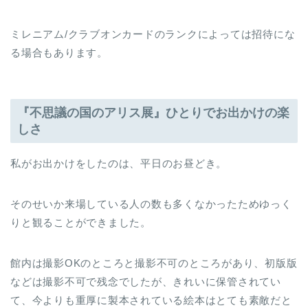
ミレニアム/クラブオンカードのランクによっては招待にな
る場合もあります。
『不思議の国のアリス展』ひとりでお出かけの楽
しさ
私がお出かけをしたのは、平日のお昼どき。
そのせいか来場している人の数も多くなかったためゆっく
りと観ることができました。
館内は撮影OKのところと撮影不可のところがあり、初版版
などは撮影不可で残念でしたが、きれいに保管されてい
て、今よりも重厚に製本されている絵本はとても素敵だと