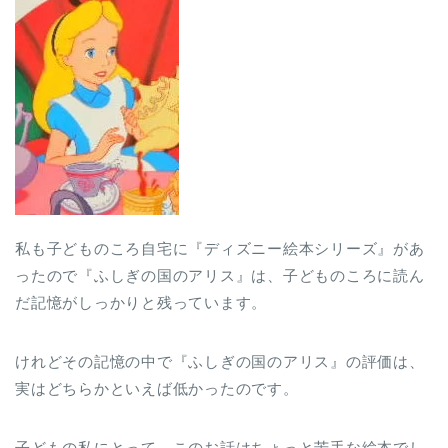
私も子どものころ自宅に『ディズニー絵本シリーズ』があ
ったので『ふしぎの国のアリス』は、子どものころに読ん
だ記憶がしっかりと残っています。
けれどその記憶の中で『ふしぎの国のアリス』の評価は、
実はどちらかといえば低かったのです。
子どもの私にとって、このお話はちょっと苦手な絵本でし